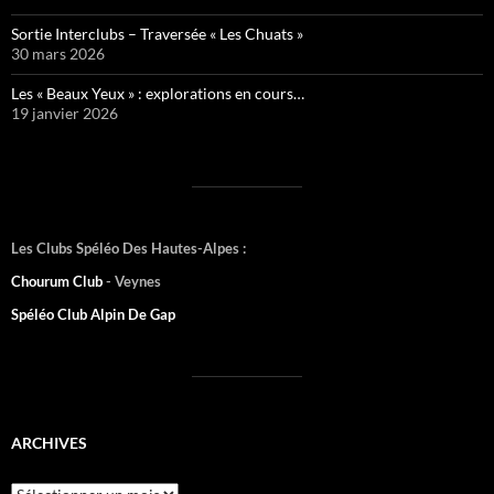
Sortie Interclubs – Traversée « Les Chuats »
30 mars 2026
Les « Beaux Yeux » : explorations en cours…
19 janvier 2026
Les Clubs Spéléo Des Hautes-Alpes :
Chourum Club
- Veynes
Spéléo Club Alpin De Gap
ARCHIVES
Archives