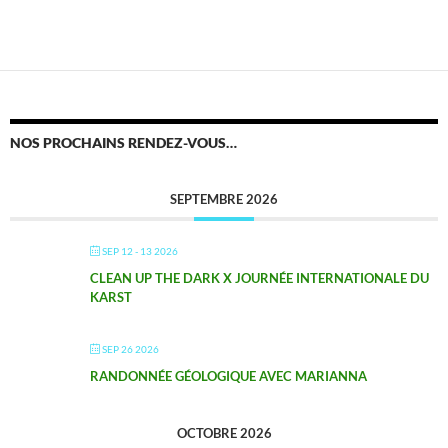
NOS PROCHAINS RENDEZ-VOUS…
SEPTEMBRE 2026
SEP 12 - 13 2026
CLEAN UP THE DARK X JOURNÉE INTERNATIONALE DU
KARST
SEP 26 2026
RANDONNÉE GÉOLOGIQUE AVEC MARIANNA
OCTOBRE 2026