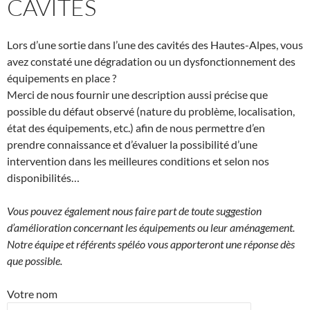
CAVITÉS
Lors d’une sortie dans l’une des cavités des Hautes-Alpes, vous
avez constaté une dégradation ou un dysfonctionnement des
équipements en place ?
Merci de nous fournir une description aussi précise que
possible du défaut observé (nature du problème, localisation,
état des équipements, etc.) afin de nous permettre d’en
prendre connaissance et d’évaluer la possibilité d’une
intervention dans les meilleures conditions et selon nos
disponibilités…
Vous pouvez également nous faire part de toute suggestion
d’amélioration concernant les équipements ou leur aménagement.
Notre équipe et référents spéléo vous apporteront une réponse dès
que possible.
Votre nom