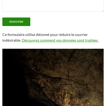
Ce formulaire utilise Akismet pour réduire le courrier
indésirable.
Découvrez comment vos données sont traitées.