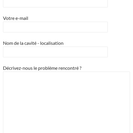
Votre e-mail
Nom de la cavité - localisation
Décrivez-nous le problème rencontré ?