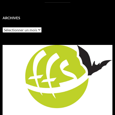
ARCHIVES
Archives