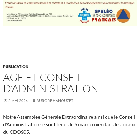
PUBLICATION
AGE ET CONSEIL
D’ADMINISTRATION
5 MAI 2026
AURORE HANOUZET
Notre Assemblée Générale Extraordinaire ainsi que le Conseil
d’Administration se sont tenus le 5 mai dernier dans les locaux
du CDOS05.