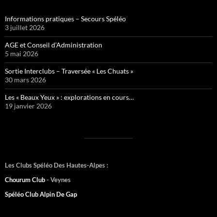
Informations pratiques – Secours Spéléo
3 juillet 2026
AGE et Conseil d’Administration
5 mai 2026
Sortie Interclubs – Traversée « Les Chuats »
30 mars 2026
Les « Beaux Yeux » : explorations en cours…
19 janvier 2026
Les Clubs Spéléo Des Hautes-Alpes :
Chourum Club
- Veynes
Spéléo Club Alpin De Gap