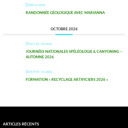
SEP 26 2026
RANDONNÉE GÉOLOGIQUE AVEC MARIANNA
OCTOBRE 2026
OCT 03 - 04 2026
JOURNÉES NATIONALES SPÉLÉOLOGIE & CANYONING –
AUTOMNE 2026
OCT 09 - 11 2026
FORMATION « RECYCLAGE ARTIFICIERS 2026 »
ARTICLES RÉCENTS