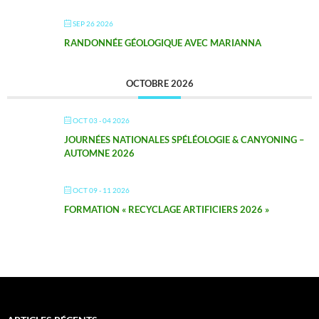
SEP 26 2026
RANDONNÉE GÉOLOGIQUE AVEC MARIANNA
OCTOBRE 2026
OCT 03 - 04 2026
JOURNÉES NATIONALES SPÉLÉOLOGIE & CANYONING –
AUTOMNE 2026
OCT 09 - 11 2026
FORMATION « RECYCLAGE ARTIFICIERS 2026 »