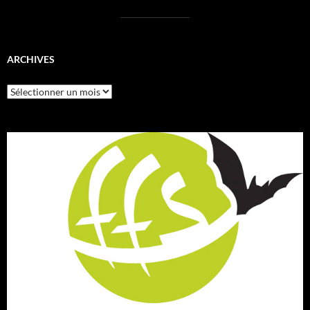
ARCHIVES
Archives