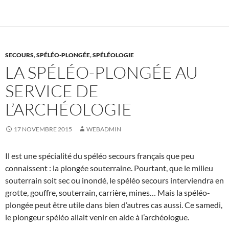
SECOURS
,
SPÉLÉO-PLONGÉE
,
SPÉLÉOLOGIE
LA SPÉLÉO-PLONGÉE AU
SERVICE DE
L’ARCHÉOLOGIE
17 NOVEMBRE 2015
WEBADMIN
Il est une spécialité du spéléo secours français que peu
connaissent : la plongée souterraine. Pourtant, que le milieu
souterrain soit sec ou inondé, le spéléo secours interviendra en
grotte, gouffre, souterrain, carrière, mines… Mais la spéléo-
plongée peut être utile dans bien d’autres cas aussi. Ce samedi,
le plongeur spéléo allait venir en aide à l’archéologue.