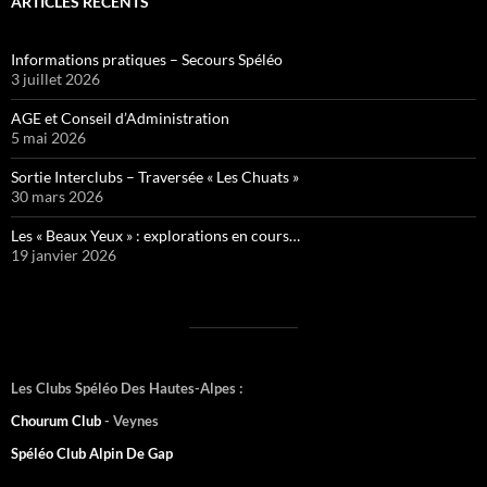
ARTICLES RÉCENTS
Informations pratiques – Secours Spéléo
3 juillet 2026
AGE et Conseil d’Administration
5 mai 2026
Sortie Interclubs – Traversée « Les Chuats »
30 mars 2026
Les « Beaux Yeux » : explorations en cours…
19 janvier 2026
Les Clubs Spéléo Des Hautes-Alpes :
Chourum Club
- Veynes
Spéléo Club Alpin De Gap